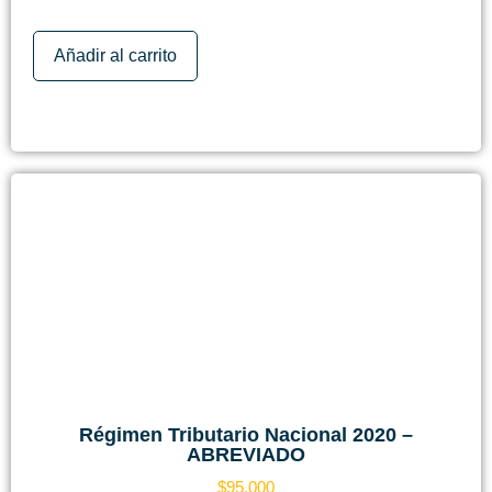
Añadir al carrito
Régimen Tributario Nacional 2020 –
ABREVIADO
$
95.000