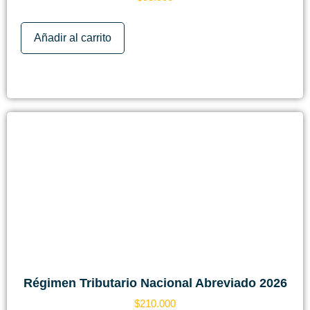
Añadir al carrito
Régimen Tributario Nacional Abreviado 2026
$
210.000