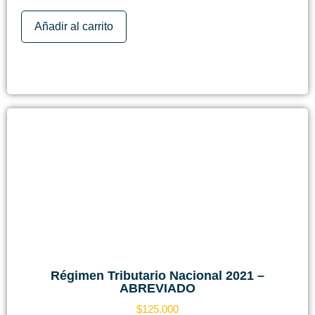
Añadir al carrito
Régimen Tributario Nacional 2021 –
ABREVIADO
$
125.000