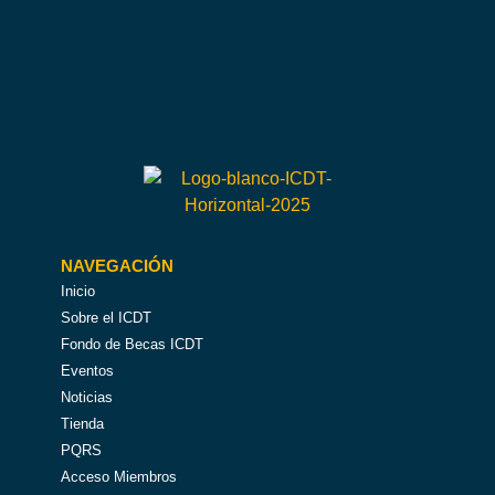
NAVEGACIÓN
Inicio
Sobre el ICDT
Fondo de Becas ICDT
Eventos
Noticias
Tienda
PQRS
Acceso Miembros