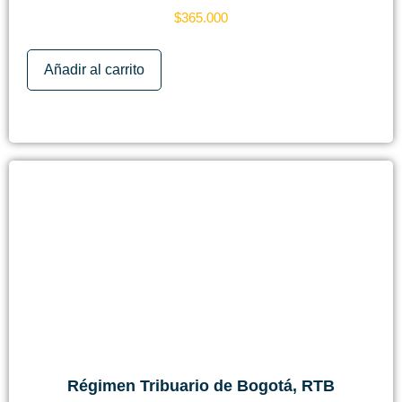
$
365.000
Añadir al carrito
Régimen Tribuario de Bogotá, RTB