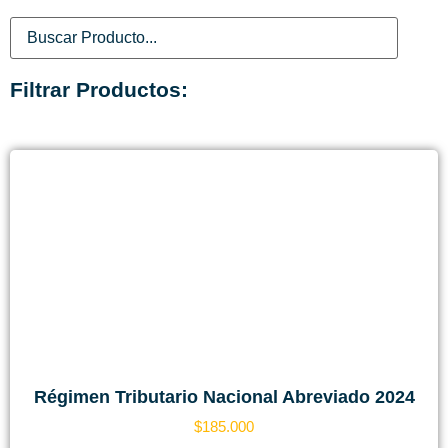
Filtrar Productos:
Régimen Tributario Nacional Abreviado 2024
$
185.000