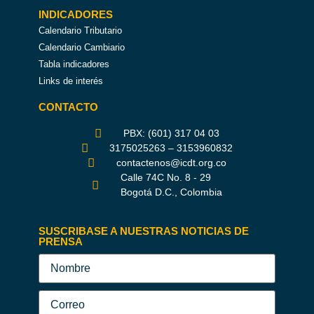
INDICADORES
Calendario Tributario
Calendario Cambiario
Tabla indicadores
Links de interés
CONTACTO
PBX: (601) 317 04 03
3175025263 – 3153960832
contactenos@icdt.org.co
Calle 74C No. 8 - 29
Bogotá D.C., Colombia
SUSCRIBASE A NUESTRAS NOTICIAS DE
PRENSA