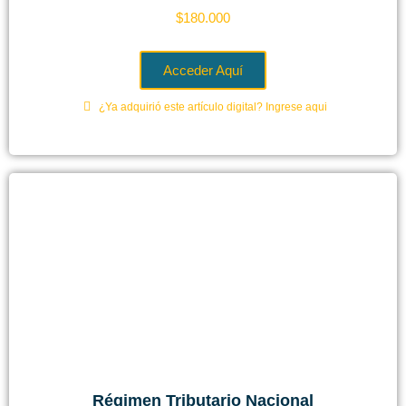
$
180.000
Acceder Aquí
¿Ya adquirió este artículo digital? Ingrese aqui
Régimen Tributario Nacional