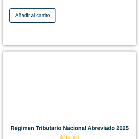
Añadir al carrito
Régimen Tributario Nacional Abreviado 2025
$
210.000