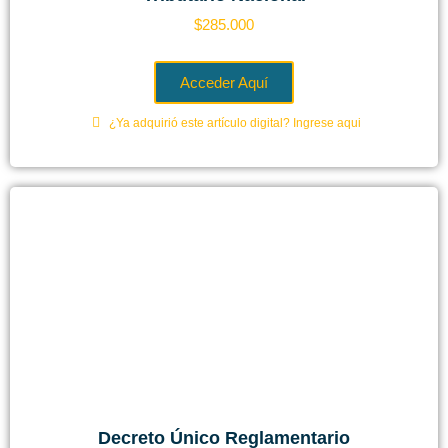
$
285.000
Acceder Aquí
¿Ya adquirió este artículo digital? Ingrese aqui
Decreto Único Reglamentario