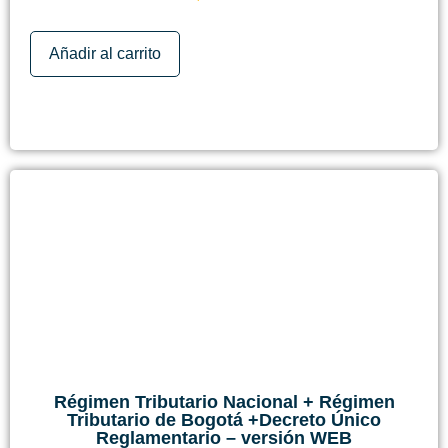
Añadir al carrito
Régimen Tributario Nacional + Régimen
Tributario de Bogotá +Decreto Único
Reglamentario – versión WEB