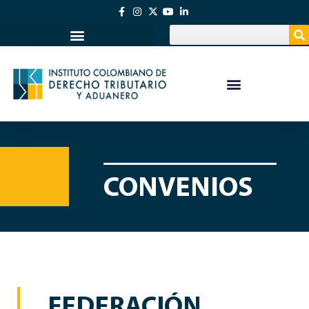
CONVENIOS
FEDERACIÓN