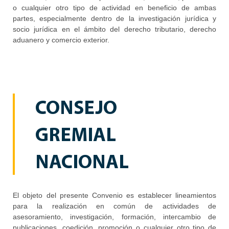
o cualquier otro tipo de actividad en beneficio de ambas
partes, especialmente dentro de la investigación jurídica y
socio jurídica en el ámbito del derecho tributario, derecho
aduanero y comercio exterior.
CONSEJO
GREMIAL
NACIONAL
El objeto del presente Convenio es establecer lineamientos
para la realización en común de actividades de
asesoramiento, investigación, formación, intercambio de
publicaciones, coedición, promoción o cualquier otro tipo de