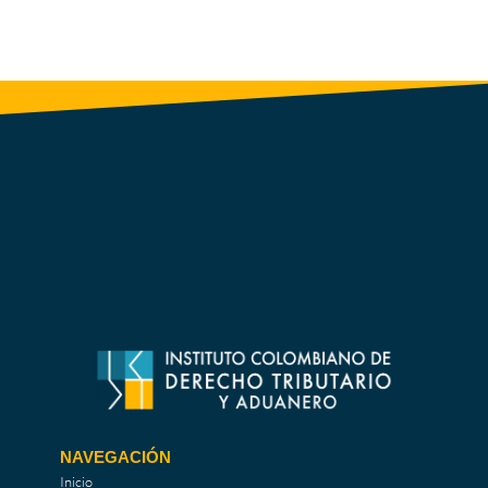
NAVEGACIÓN
Inicio