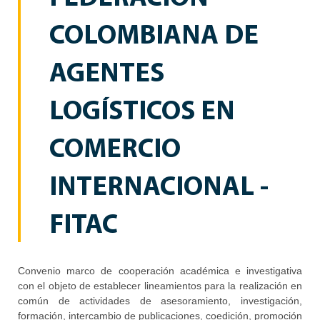
COLOMBIANA DE
AGENTES
LOGÍSTICOS EN
COMERCIO
INTERNACIONAL -
FITAC
Convenio marco de cooperación académica e investigativa
con el objeto de establecer lineamientos para la realización en
común de actividades de asesoramiento, investigación,
formación, intercambio de publicaciones, coedición, promoción