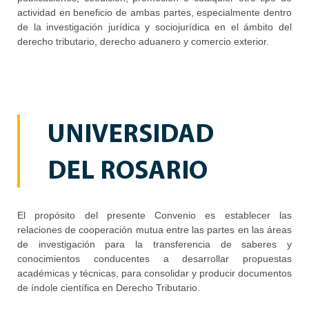
actividad en beneficio de ambas partes, especialmente dentro
de la investigación jurídica y sociojurídica en el ámbito del
derecho tributario, derecho aduanero y comercio exterior.
UNIVERSIDAD
DEL ROSARIO
El propósito del presente Convenio es establecer las
relaciones de cooperación mutua entre las partes en las áreas
de investigación para la transferencia de saberes y
conocimientos conducentes a desarrollar propuestas
académicas y técnicas, para consolidar y producir documentos
de índole científica en Derecho Tributario.