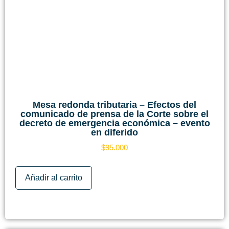
Mesa redonda tributaria – Efectos del
comunicado de prensa de la Corte sobre el
decreto de emergencia económica – evento
en diferido
$
95.000
Añadir al carrito