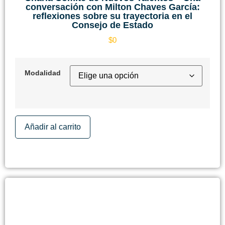
conversación con Milton Chaves García:
reflexiones sobre su trayectoria en el
Consejo de Estado
$
0
Modalidad
Añadir al carrito