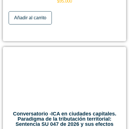
$
95.000
Añadir al carrito
Conversatorio -ICA en ciudades capitales.
Paradigma de la tributación territorial:
Sentencia SU 047 de 2026 y sus efectos