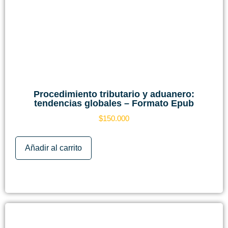
Procedimiento tributario y aduanero:
tendencias globales – Formato Epub
$
150.000
Añadir al carrito