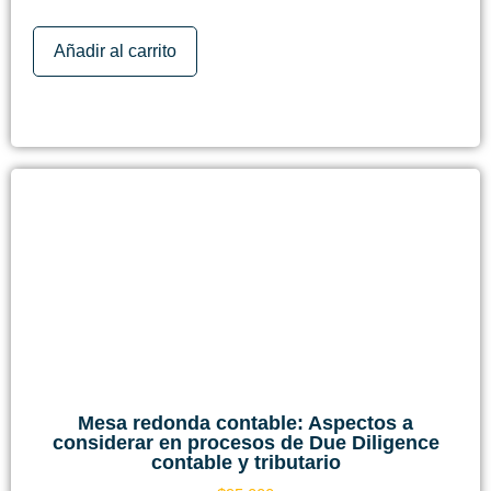
Añadir al carrito
Mesa redonda contable: Aspectos a
considerar en procesos de Due Diligence
contable y tributario