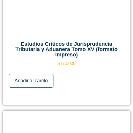
Estudios Críticos de Jurisprudencia
Tributaria y Aduanera Tomo XV (formato
impreso)
$
170.000
Añadir al carrito