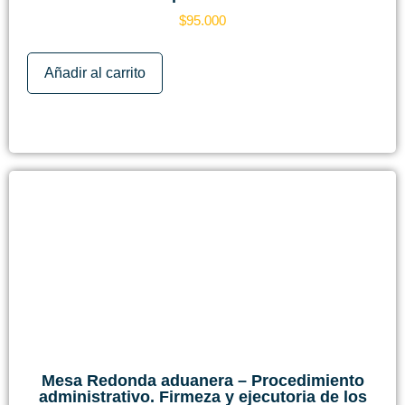
$
95.000
Añadir al carrito
Mesa Redonda aduanera – Procedimiento
administrativo. Firmeza y ejecutoria de los