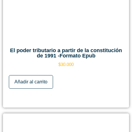
El poder tributario a partir de la constitución
de 1991 -Formato Epub
$
30.000
Añadir al carrito