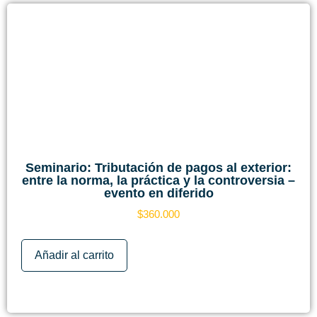
Seminario: Tributación de pagos al exterior:
entre la norma, la práctica y la controversia –
evento en diferido
$
360.000
Añadir al carrito