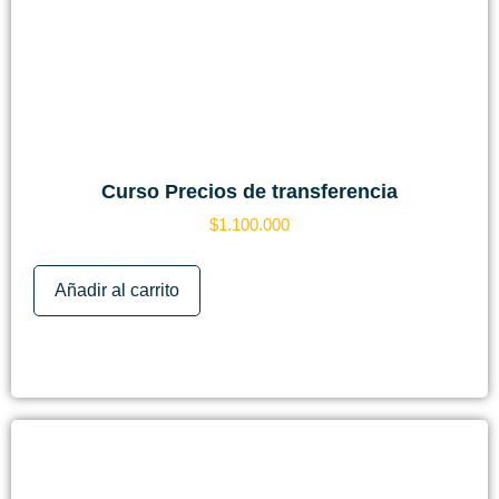
Curso Precios de transferencia
$
1.100.000
Añadir al carrito