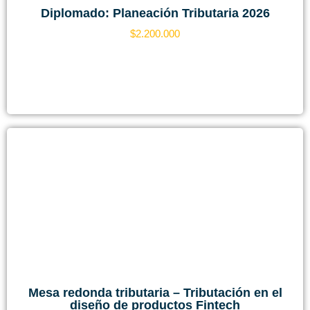
Diplomado: Planeación Tributaria 2026
$
2.200.000
Mesa redonda tributaria – Tributación en el
diseño de productos Fintech