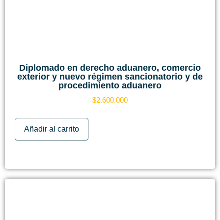
Diplomado en derecho aduanero, comercio
exterior y nuevo régimen sancionatorio y de
procedimiento aduanero
$
2.600.000
Añadir al carrito