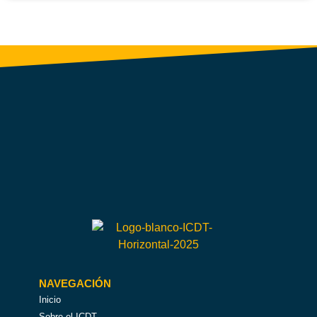
NAVEGACIÓN
Inicio
Sobre el ICDT