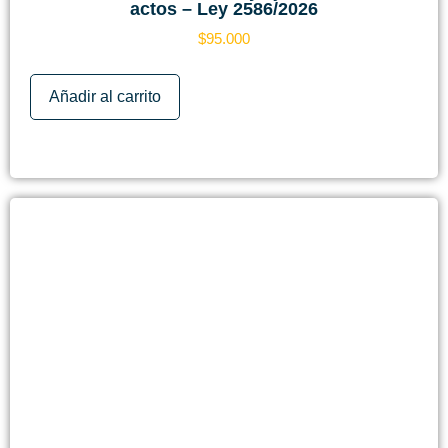
actos – Ley 2586/2026
$
95.000
Añadir al carrito