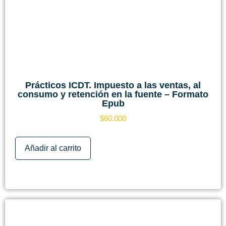
Prácticos ICDT. Impuesto a las ventas, al
consumo y retención en la fuente – Formato
Epub
$
60.000
Añadir al carrito