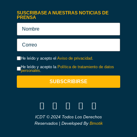
SUSCRIBASE A NUESTRAS NOTICIAS DE
PRENSA
He leído y acepto el
Aviso de privacidad
.
He leído y acepto la
Política de tratamiento de datos
personales
.
SUBSCRIBIRSE
ICDT © 2024 Todos Los Derechos
Reservados | Developed By
Bmotik