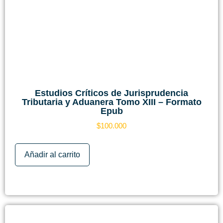
Estudios Críticos de Jurisprudencia
Tributaria y Aduanera Tomo XIII – Formato
Epub
$
100.000
Añadir al carrito