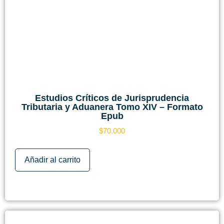
Estudios Críticos de Jurisprudencia
Tributaria y Aduanera Tomo XIV – Formato
Epub
$
70.000
Añadir al carrito