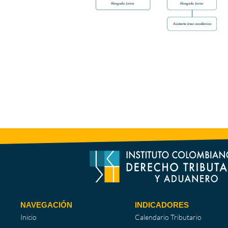
NAVEGACIÓN
INDICADORES
Inicio
Calendario Tributario