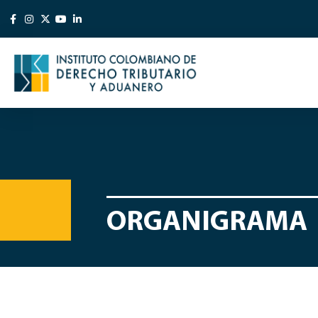
ORGANIGRAMA