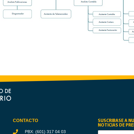
SUSCRIBASE A N
CONTACTO
NOTICIAS DE PR
PBX: (601) 317 04 03