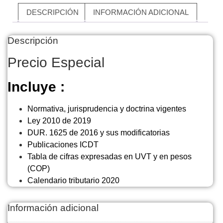
DESCRIPCIÓN
INFORMACIÓN ADICIONAL
Descripción
Precio Especial
Incluye :
Normativa, jurisprudencia y doctrina vigentes
Ley 2010 de 2019
DUR. 1625 de 2016 y sus modificatorias
Publicaciones ICDT
Tabla de cifras expresadas en UVT y en pesos
(COP)
Calendario tributario 2020
Información adicional