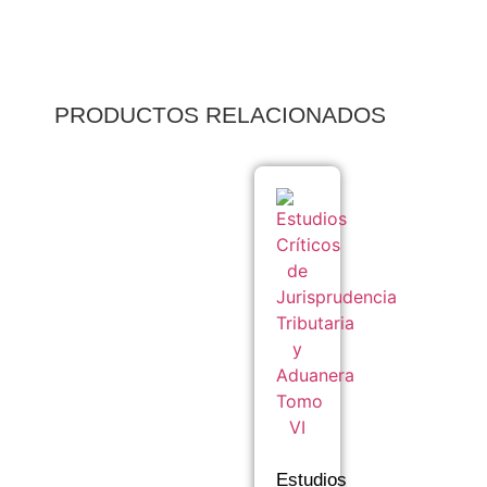
PRODUCTOS RELACIONADOS
Estudios