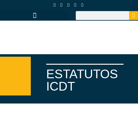
ESTATUTOS
ICDT