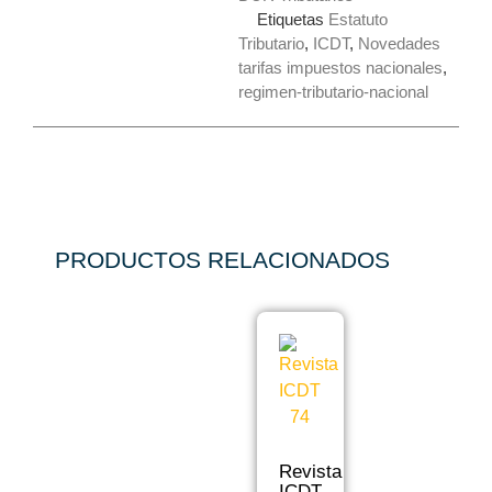
Etiquetas
Estatuto
Tributario
,
ICDT
,
Novedades
tarifas impuestos nacionales
,
regimen-tributario-nacional
PRODUCTOS RELACIONADOS
Revista
ICDT