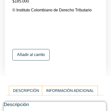
$
185.000
© Instituto Colombiano de Derecho Tributario
Añadir al carrito
DESCRIPCIÓN
INFORMACIÓN ADICIONAL
Descripción