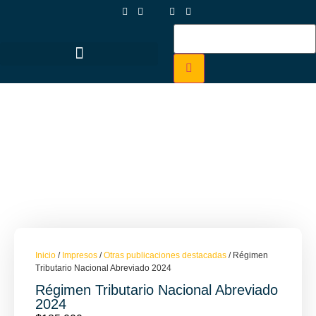
Inicio
/
Impresos
/
Otras publicaciones destacadas
/ Régimen
Tributario Nacional Abreviado 2024
Régimen Tributario Nacional Abreviado
2024