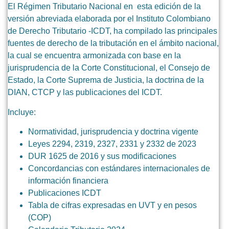
El Régimen Tributario Nacional en esta edición de la
versión abreviada elaborada por el Instituto Colombiano
de Derecho Tributario -ICDT, ha compilado las principales
fuentes de derecho de la tributación en el ámbito nacional,
la cual se encuentra armonizada con base en la
jurisprudencia de la Corte Constitucional, el Consejo de
Estado, la Corte Suprema de Justicia, la doctrina de la
DIAN, CTCP y las publicaciones del ICDT.
Incluye:
Normatividad, jurisprudencia y doctrina vigente
Leyes 2294, 2319, 2327, 2331 y 2332 de 2023
DUR 1625 de 2016 y sus modificaciones
Concordancias con estándares internacionales de
información financiera
Publicaciones ICDT
Tabla de cifras expresadas en UVT y en pesos
(COP)