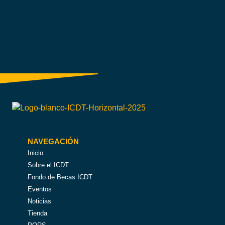
NAVEGACIÓN
Inicio
Sobre el ICDT
Fondo de Becas ICDT
Eventos
Noticias
Tienda