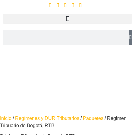
Inicio
/
Regímenes y DUR Tributarios
/
Paquetes
/ Régimen
Tribuario de Bogotá, RTB