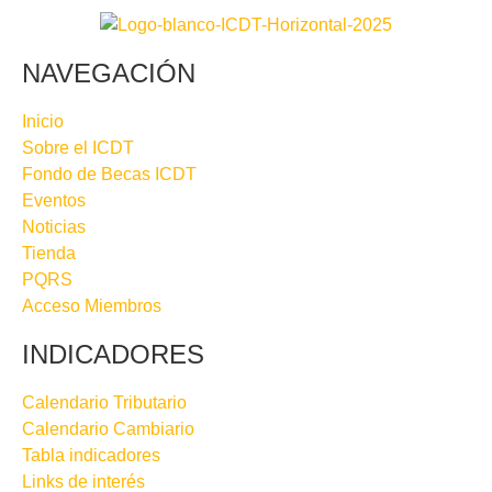
NAVEGACIÓN
Inicio
Sobre el ICDT
Fondo de Becas ICDT
Eventos
Noticias
Tienda
PQRS
Acceso Miembros
INDICADORES
Calendario Tributario
Calendario Cambiario
Tabla indicadores
Links de interés