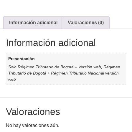
Información adicional
Valoraciones (0)
Información adicional
Presentación
Solo Régimen Tributario de Bogotá – Versión web, Régimen
Tributario de Bogotá + Régimen Tributario Nacional versión
web
Valoraciones
No hay valoraciones aún.