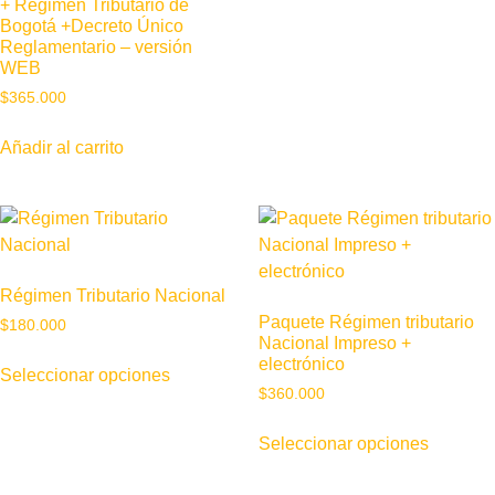
+ Régimen Tributario de
Bogotá +Decreto Único
Reglamentario – versión
WEB
$
365.000
Añadir al carrito
Régimen Tributario Nacional
Paquete Régimen tributario
$
180.000
Nacional Impreso +
electrónico
Seleccionar opciones
$
360.000
Seleccionar opciones