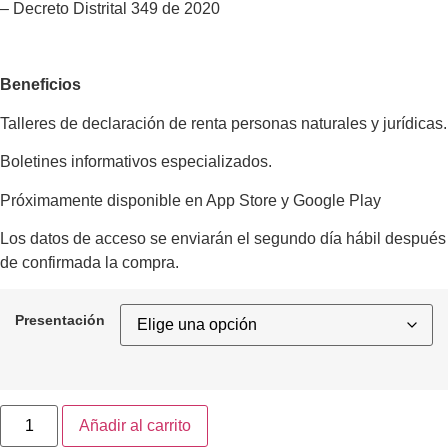
– Decreto Distrital 349 de 2020
Beneficios
Talleres de declaración de renta personas naturales y jurídicas.
Boletines informativos especializados.
Próximamente disponible en App Store y Google Play
Los datos de acceso se enviarán el segundo día hábil después
de confirmada la compra.
Presentación
Añadir al carrito