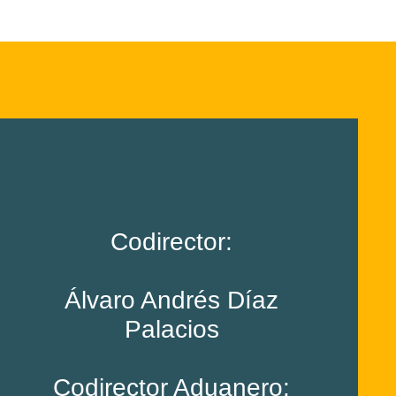
Codirector:
Álvaro Andrés Díaz
Palacios
Codirector Aduanero: