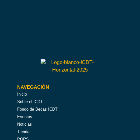
NAVEGACIÓN
Inicio
Sobre el ICDT
Fondo de Becas ICDT
Eventos
Noticias
Tienda
PQRS