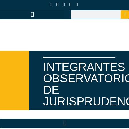
INTEGRANTES
OBSERVATORI
DE
JURISPRUDEN