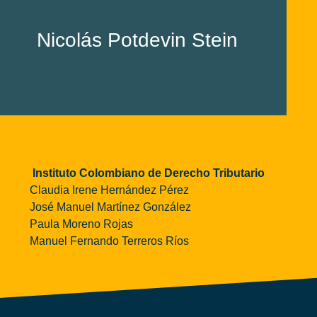
Nicolás Potdevin Stein
Instituto Colombiano de Derecho Tributario
Claudia Irene Hernández Pérez
José Manuel Martínez González
Paula Moreno Rojas
Manuel Fernando Terreros Ríos