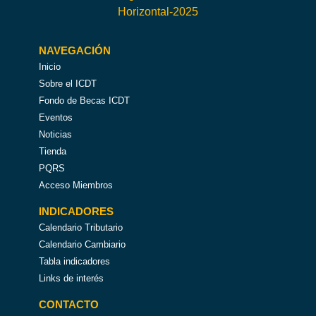
NAVEGACIÓN
Inicio
Sobre el ICDT
Fondo de Becas ICDT
Eventos
Noticias
Tienda
PQRS
Acceso Miembros
INDICADORES
Calendario Tributario
Calendario Cambiario
Tabla indicadores
Links de interés
CONTACTO