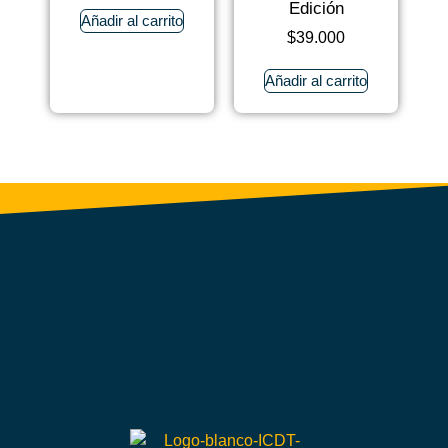
Edición
Añadir al carrito
$
39.000
Añadir al carrito