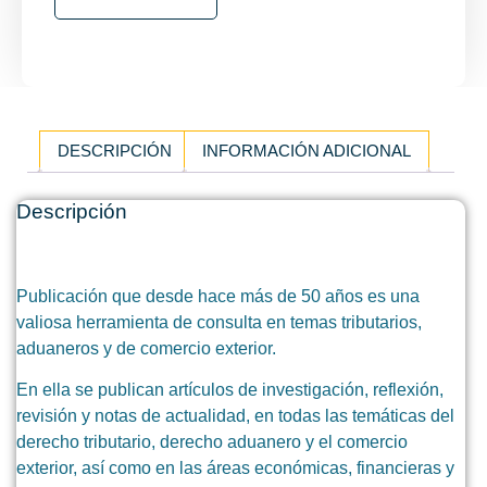
DESCRIPCIÓN
INFORMACIÓN ADICIONAL
Descripción
Publicación que desde hace más de 50 años es una
valiosa herramienta de consulta en temas tributarios,
aduaneros y de comercio exterior.
En ella se publican artículos de investigación, reflexión,
revisión y notas de actualidad, en todas las temáticas del
derecho tributario, derecho aduanero y el comercio
exterior, así como en las áreas económicas, financieras y