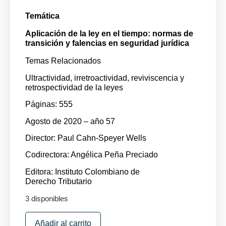
Temática
Aplicación de la ley en el tiempo: normas de
transición y falencias en seguridad jurídica
Temas Relacionados
Ultractividad, irretroactividad, reviviscencia y
retrospectividad de la leyes
Páginas: 555
Agosto de 2020 – año 57
Director:
Paul Cahn-Speyer Wells
Codirectora:
Angélica Peña Preciado
Editora:
Instituto Colombiano de
Derecho Tributario
3 disponibles
Añadir al carrito