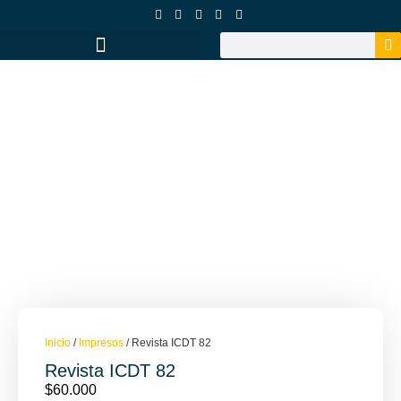
Inicio
/
Impresos
/ Revista ICDT 82
Revista ICDT 82
$
60.000