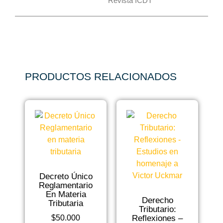
Revista ICDT
PRODUCTOS RELACIONADOS
Decreto Único
Reglamentario
En Materia
Derecho
Tributaria
Tributario:
Reflexiones –
$
50.000