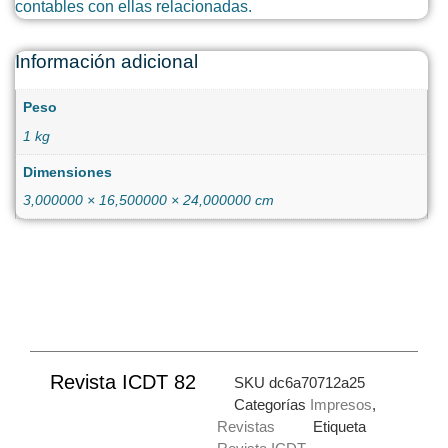
contables con ellas relacionadas.
Información adicional
Peso
1 kg
Dimensiones
3,000000 × 16,500000 × 24,000000 cm
Revista ICDT 82
SKU
dc6a70712a25
Categorías
Impresos
,
Revistas
Etiqueta