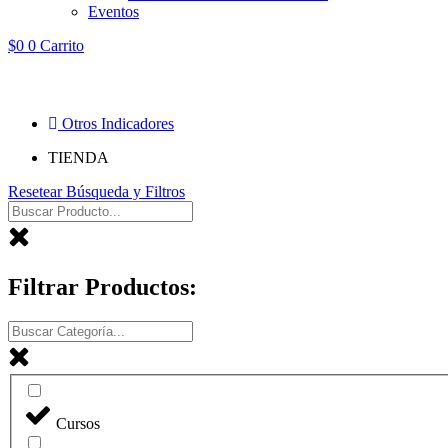
Eventos
$
0
0
Carrito
Otros Indicadores
TIENDA
Resetear Búsqueda y Filtros
Filtrar Productos:
Cursos