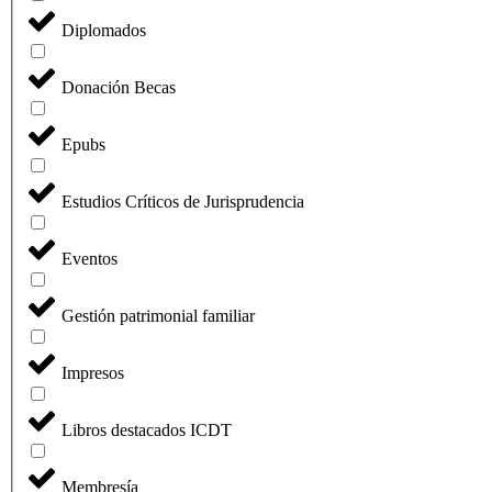
Diplomados
Donación Becas
Epubs
Estudios Críticos de Jurisprudencia
Eventos
Gestión patrimonial familiar
Impresos
Libros destacados ICDT
Membresía