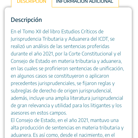
DESCRIPCIÓN
INFORMACIÓN ADICIONAL
Descripción
En el Tomo XII del libro Estudios Críticos de
Jurisprudencia Tributaria y Aduanera del ICDT, se
realizó un análisis de las sentencias proferidas
durante el año 2021, por la Corte Constitucional y el
Consejo de Estado en materia tributaria y aduanera,
en las cuales se profirieron sentencias de unificación,
en algunos casos se constituyeron o aplicaron
precedentes jurisprudenciales, se fijaron reglas y
subreglas de derecho de origen jurisprudencial,
además, incluye una amplia literatura jurisprudencial
de gran relevancia y utilidad para los litigantes y los
asesores en estos campos.
El Consejo de Estado, en el año 2021, mantuvo una
alta producción de sentencias en materia tributaria y
aduanera. Es así como, desde el nacimiento, en el