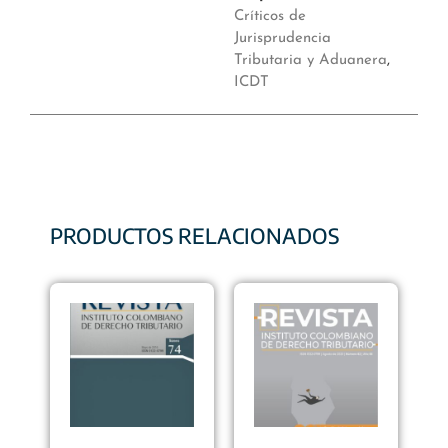
Críticos de
Jurisprudencia
Tributaria y Aduanera
,
ICDT
PRODUCTOS RELACIONADOS