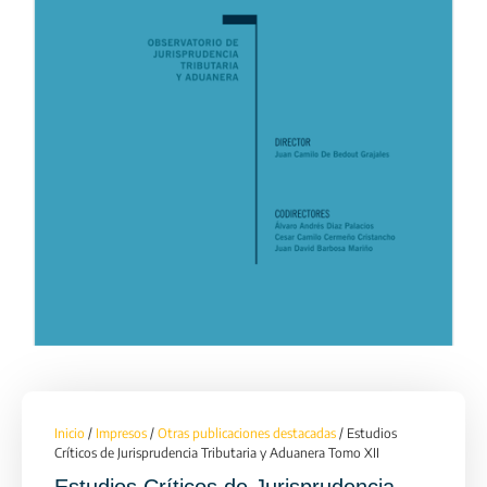
Inicio
/
Impresos
/
Otras publicaciones destacadas
/ Estudios
Críticos de Jurisprudencia Tributaria y Aduanera Tomo XII