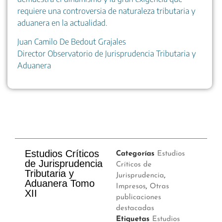
requiere una controversia de naturaleza tributaria y
aduanera en la actualidad.
Juan Camilo De Bedout Grajales
Director Observatorio de Jurisprudencia Tributaria y
Aduanera
Estudios Críticos
Categorías
Estudios
de Jurisprudencia
Críticos de
Tributaria y
Jurisprudencia
,
Aduanera Tomo
Impresos
,
Otras
XII
publicaciones
destacadas
Etiquetas
Estudios