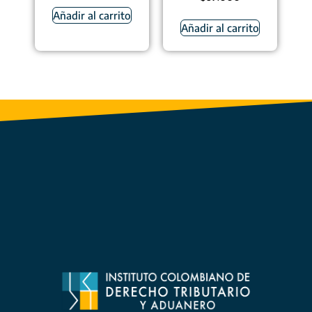
Añadir al carrito
Añadir al carrito