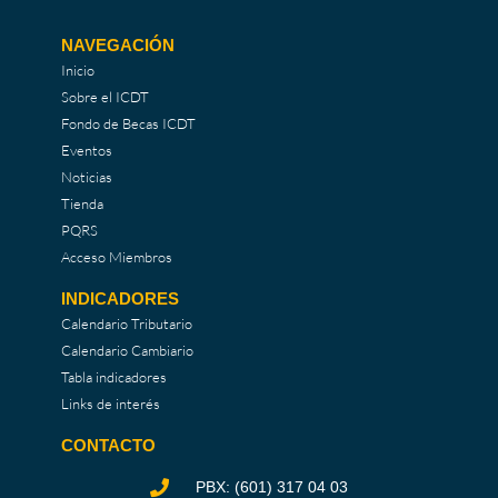
NAVEGACIÓN
Inicio
Sobre el ICDT
Fondo de Becas ICDT
Eventos
Noticias
Tienda
PQRS
Acceso Miembros
INDICADORES
Calendario Tributario
Calendario Cambiario
Tabla indicadores
Links de interés
CONTACTO
PBX: (601) 317 04 03