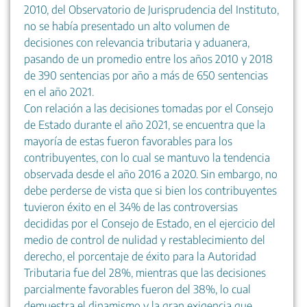
2010, del Observatorio de Jurisprudencia del Instituto,
no se había presentado un alto volumen de
decisiones con relevancia tributaria y aduanera,
pasando de un promedio entre los años 2010 y 2018
de 390 sentencias por año a más de 650 sentencias
en el año 2021.
Con relación a las decisiones tomadas por el Consejo
de Estado durante el año 2021, se encuentra que la
mayoría de estas fueron favorables para los
contribuyentes, con lo cual se mantuvo la tendencia
observada desde el año 2016 a 2020. Sin embargo, no
debe perderse de vista que si bien los contribuyentes
tuvieron éxito en el 34% de las controversias
decididas por el Consejo de Estado, en el ejercicio del
medio de control de nulidad y restablecimiento del
derecho, el porcentaje de éxito para la Autoridad
Tributaria fue del 28%, mientras que las decisiones
parcialmente favorables fueron del 38%, lo cual
demuestra el dinamismo y la gran exigencia que