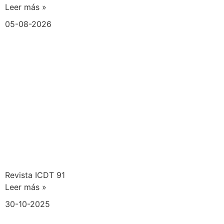
Leer más »
05-08-2026
Revista ICDT 91
Leer más »
30-10-2025