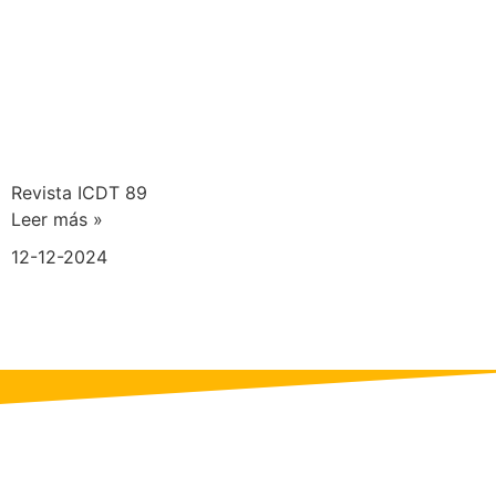
Revista ICDT 89
Leer más »
12-12-2024