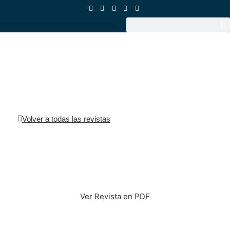
Volver a todas las revistas
Ver Revista en PDF