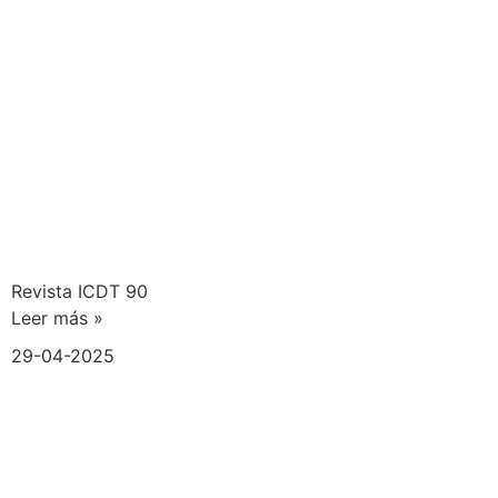
Revista ICDT 90
Leer más »
29-04-2025