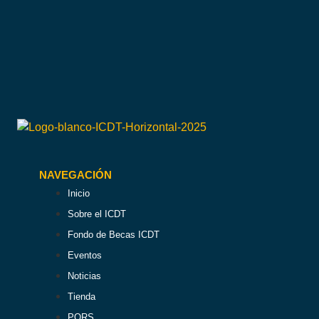
NAVEGACIÓN
Inicio
Sobre el ICDT
Fondo de Becas ICDT
Eventos
Noticias
Tienda
PQRS