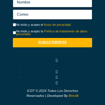
He leído y acepto el
Aviso de privacidad
.
He leído y acepto la
Política de tratamiento de datos
personales
.
SUBSCRIBIRSE
ICDT © 2024 Todos Los Derechos
Reservados | Developed By
Bmotik