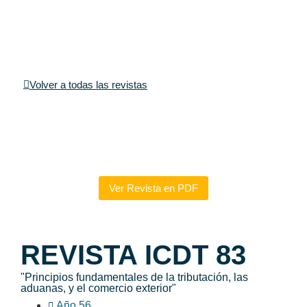
Volver a todas las revistas
Ver Revista en PDF
REVISTA ICDT 83
"Principios fundamentales de la tributación, las
aduanas, y el comercio exterior"
Año 56