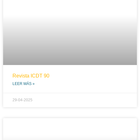
Revista ICDT 90
LEER MÁS »
29-04-2025