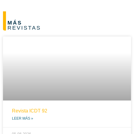
MÁS
REVISTAS
Revista ICDT 92
LEER MÁS »