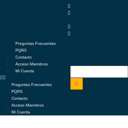
Preguntas Frecuentes
PQRS
Contacto
Acceso Miembros
Mi Cuenta
Preguntas Frecuentes
PQRS
Contacto
Acceso Miembros
Mi Cuenta