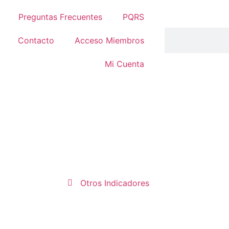
Preguntas Frecuentes
PQRS
Contacto
Acceso Miembros
Mi Cuenta
Otros Indicadores