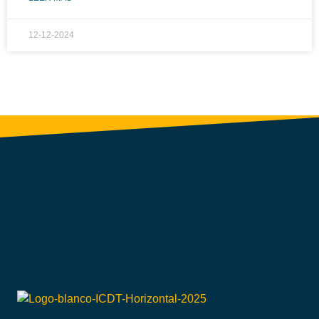
12-12-2024