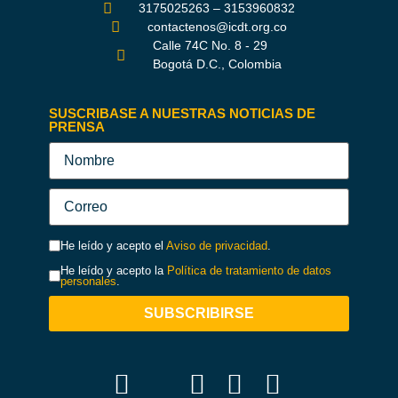
3175025263 – 3153960832
contactenos@icdt.org.co
Calle 74C No. 8 - 29
Bogotá D.C., Colombia
SUSCRIBASE A NUESTRAS NOTICIAS DE
PRENSA
He leído y acepto el
Aviso de privacidad
.
He leído y acepto la
Política de tratamiento de datos
personales
.
SUBSCRIBIRSE