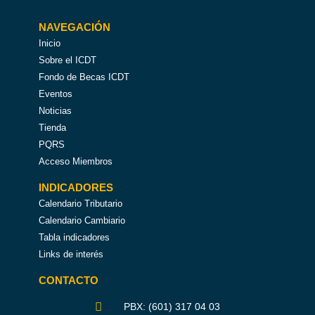
NAVEGACIÓN
Inicio
Sobre el ICDT
Fondo de Becas ICDT
Eventos
Noticias
Tienda
PQRS
Acceso Miembros
INDICADORES
Calendario Tributario
Calendario Cambiario
Tabla indicadores
Links de interés
CONTACTO
PBX: (601) 317 04 03