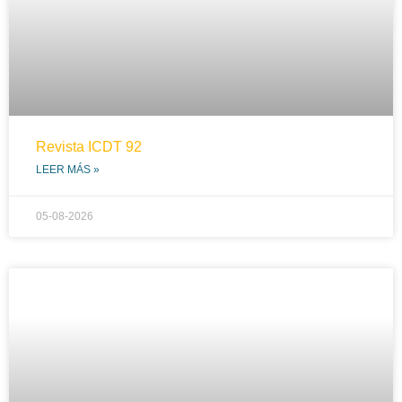
Revista ICDT 92
LEER MÁS »
05-08-2026