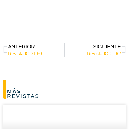
ANTERIOR
SIGUIENTE
Revista ICDT 60
Revista ICDT 62
MÁS
REVISTAS