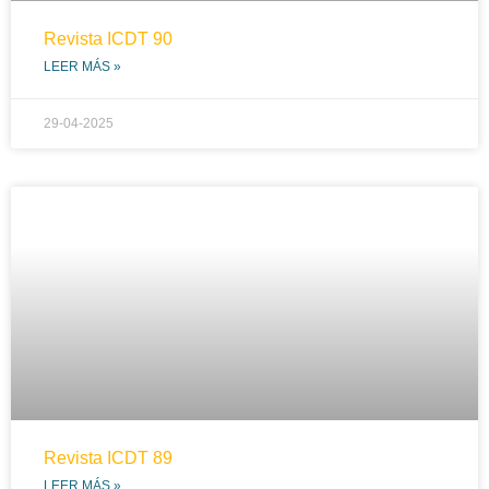
Revista ICDT 90
LEER MÁS »
29-04-2025
Revista ICDT 89
LEER MÁS »