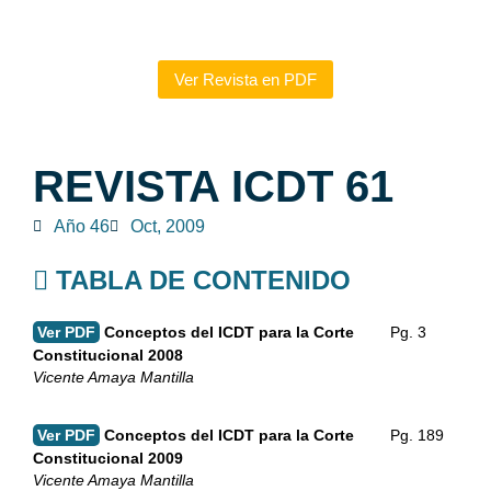
Ver Revista en PDF
REVISTA ICDT 61
Año 46
Oct, 2009
TABLA DE CONTENIDO
Ver PDF
Conceptos del ICDT para la Corte
Pg. 3
Constitucional 2008
Vicente Amaya Mantilla
Ver PDF
Conceptos del ICDT para la Corte
Pg. 189
Constitucional 2009
Vicente Amaya Mantilla