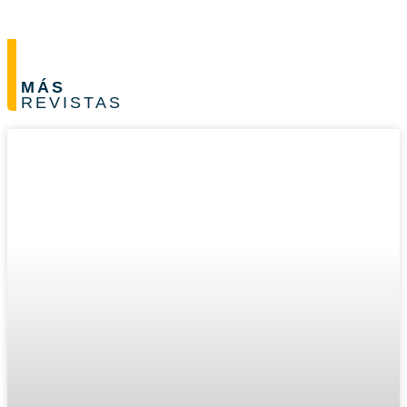
MÁS
REVISTAS