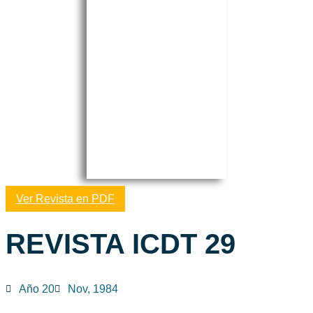
Ver Revista en PDF
REVISTA ICDT 29
Año 20
Nov, 1984