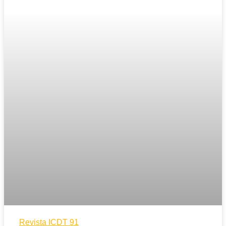
Revista ICDT 91