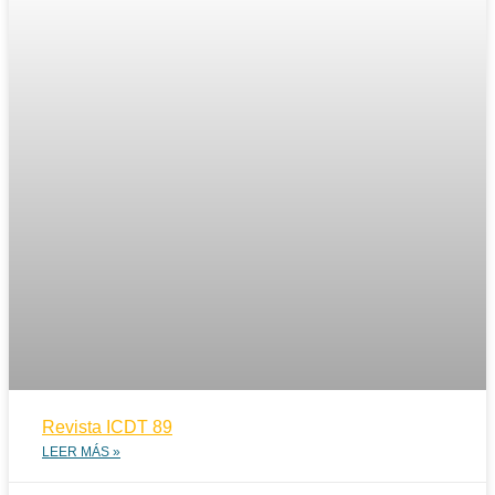
Revista ICDT 89
LEER MÁS »