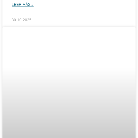
LEER MÁS »
30-10-2025