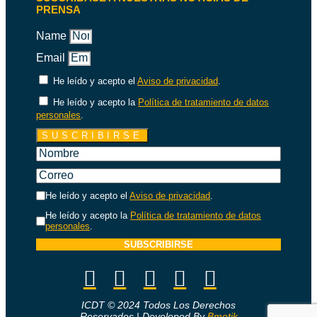
PRENSA
Name
Email
He leído y acepto el
Aviso de privacidad
.
He leído y acepto la
Política de tratamiento de datos
personales
.
SUSCRIBIRSE
He leído y acepto el
Aviso de privacidad
.
He leído y acepto la
Política de tratamiento de datos
personales
.
SUBSCRIBIRSE
ICDT © 2024 Todos Los Derechos
Reservados | Developed By
Bmotik