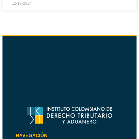
12-12-2024
NAVEGACIÓN