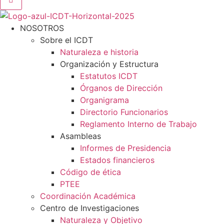
NOSOTROS
Sobre el ICDT
Naturaleza e historia
Organización y Estructura
Estatutos ICDT
Órganos de Dirección
Organigrama
Directorio Funcionarios
Reglamento Interno de Trabajo
Asambleas
Informes de Presidencia
Estados financieros
Código de ética
PTEE
Coordinación Académica
Centro de Investigaciones
Naturaleza y Objetivo