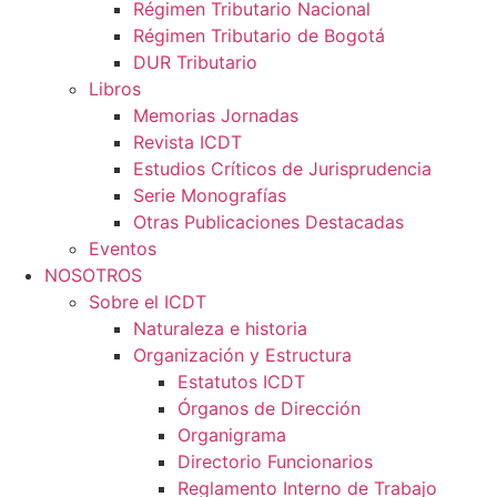
Régimen Tributario Nacional
Régimen Tributario de Bogotá
DUR Tributario
Libros
Memorias Jornadas
Revista ICDT
Estudios Críticos de Jurisprudencia
Serie Monografías
Otras Publicaciones Destacadas
Eventos
NOSOTROS
Sobre el ICDT
Naturaleza e historia
Organización y Estructura
Estatutos ICDT
Órganos de Dirección
Organigrama
Directorio Funcionarios
Reglamento Interno de Trabajo