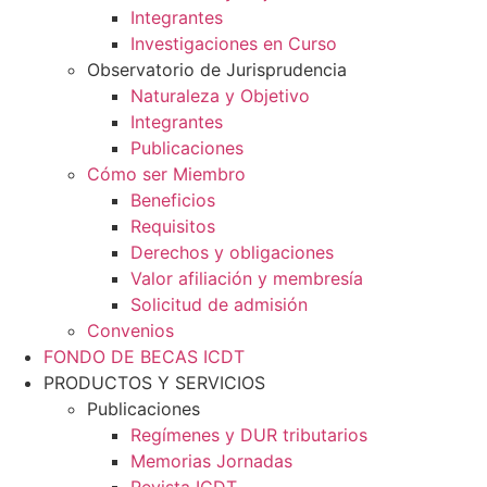
Integrantes
Investigaciones en Curso
Observatorio de Jurisprudencia
Naturaleza y Objetivo
Integrantes
Publicaciones
Cómo ser Miembro
Beneficios
Requisitos
Derechos y obligaciones
Valor afiliación y membresía​
Solicitud de admisión
Convenios
FONDO DE BECAS ICDT
PRODUCTOS Y SERVICIOS
Publicaciones
Regímenes y DUR tributarios
Memorias Jornadas