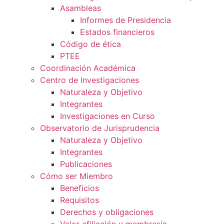
Asambleas
Informes de Presidencia
Estados financieros
Código de ética
PTEE
Coordinación Académica
Centro de Investigaciones
Naturaleza y Objetivo
Integrantes
Investigaciones en Curso
Observatorio de Jurisprudencia
Naturaleza y Objetivo
Integrantes
Publicaciones
Cómo ser Miembro
Beneficios
Requisitos
Derechos y obligaciones