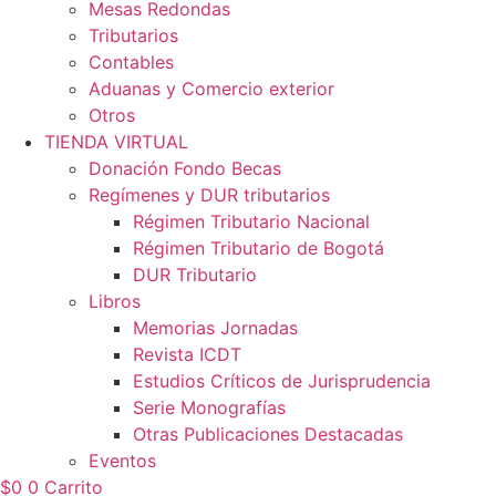
Mesas Redondas
Tributarios
Contables
Aduanas y Comercio exterior
Otros
TIENDA VIRTUAL
Donación Fondo Becas
Regímenes y DUR tributarios
Régimen Tributario Nacional
Régimen Tributario de Bogotá
DUR Tributario
Libros
Memorias Jornadas
Revista ICDT
Estudios Críticos de Jurisprudencia
Serie Monografías
Otras Publicaciones Destacadas
Eventos
$
0
0
Carrito