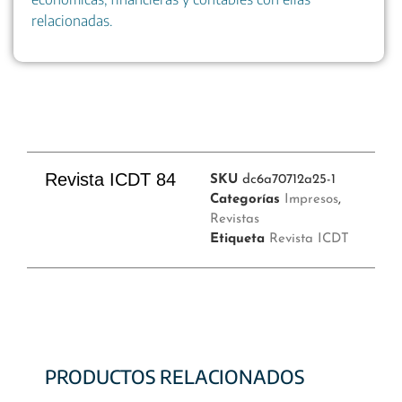
relacionadas.
Revista ICDT 84
SKU
dc6a70712a25-1
Categorías
Impresos
,
Revistas
Etiqueta
Revista ICDT
PRODUCTOS RELACIONADOS