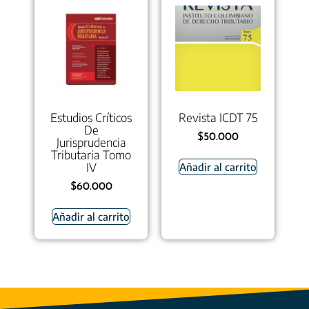
Estudios Críticos
Revista ICDT 75
De
$
50.000
Jurisprudencia
Tributaria Tomo
IV
Añadir al carrito
$
60.000
Añadir al carrito