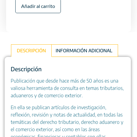
Añadir al carrito
DESCRIPCIÓN
INFORMACIÓN ADICIONAL
Descripción
Publicación que desde hace más de 50 años es una
valiosa herramienta de consulta en temas tributarios,
aduaneros y de comercio exterior.
En ella se publican artículos de investigación,
reflexión, revisión y notas de actualidad, en todas las
temáticas del derecho tributario, derecho aduanero y
el comercio exterior, así como en las áreas
económicas, financieras y contables con ellas