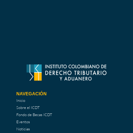
NAVEGACIÓN
Inicio
Sobre el ICDT
Fondo de Becas ICDT
Eventos
Noticias