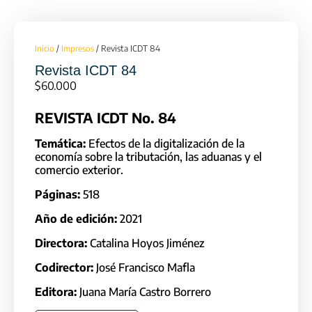
Inicio
/
Impresos
/ Revista ICDT 84
Revista ICDT 84
$
60.000
REVISTA ICDT No. 84
Temática:
Efectos de la digitalización de la
economía sobre la tributación, las aduanas y el
comercio exterior.
Páginas:
518
Año de edición:
2021
Directora:
Catalina Hoyos Jiménez
Codirector:
José Francisco Mafla
Editora:
Juana María Castro Borrero