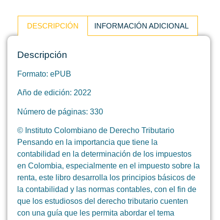
DESCRIPCIÓN
INFORMACIÓN ADICIONAL
Descripción
Formato: ePUB
Año de edición: 2022
Número de páginas: 330
© Instituto Colombiano de Derecho Tributario
Pensando en la importancia que tiene la
contabilidad en la determinación de los impuestos
en Colombia, especialmente en el impuesto sobre la
renta, este libro desarrolla los principios básicos de
la contabilidad y las normas contables, con el fin de
que los estudiosos del derecho tributario cuenten
con una guía que les permita abordar el tema