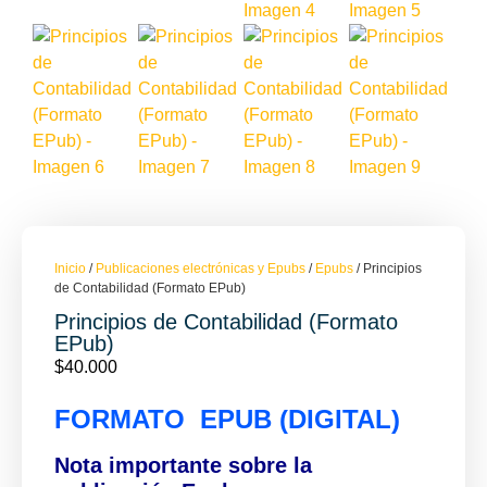
Inicio
/
Publicaciones electrónicas y Epubs
/
Epubs
/ Principios
de Contabilidad (Formato EPub)
Principios de Contabilidad (Formato
EPub)
$
40.000
FORMATO EPUB (DIGITAL)
Nota importante sobre la