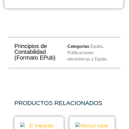
Principios de
Categorías
Epubs
,
Contabilidad
Publicaciones
(Formato EPub)
electrónicas y Epubs
PRODUCTOS RELACIONADOS