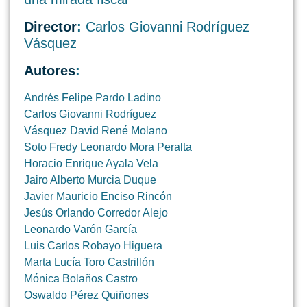
Director
:
Carlos Giovanni Rodríguez
Vásquez
Autores
:
Andrés Felipe Pardo Ladino
Carlos Giovanni Rodríguez
Vásquez David René Molano
Soto Fredy Leonardo Mora Peralta
Horacio Enrique Ayala Vela
Jairo Alberto Murcia Duque
Javier Mauricio Enciso Rincón
Jesús Orlando Corredor Alejo
Leonardo Varón García
Luis Carlos Robayo Higuera
Marta Lucía Toro Castrillón
Mónica Bolaños Castro
Oswaldo Pérez Quiñones