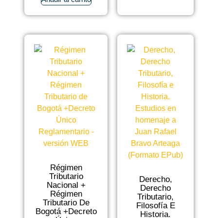
Régimen
Tributario
Derecho,
Nacional +
Derecho
Régimen
Tributario,
Tributario De
Filosofía E
Bogotá +Decreto
Historia.