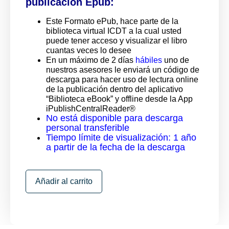
publicación Epub:
Este Formato ePub, hace parte de la
biblioteca virtual ICDT a la cual usted
puede tener acceso y visualizar el libro
cuantas veces lo desee
En un máximo de 2 días
hábiles
uno de
nuestros asesores le enviará un código de
descarga para hacer uso de lectura online
de la publicación dentro del aplicativo
“Biblioteca eBook” y offline desde la App
iPublishCentralReader®
No está disponible para descarga
personal transferible
Tiempo límite de visualización: 1 año
a partir de la fecha de la descarga
Añadir al carrito