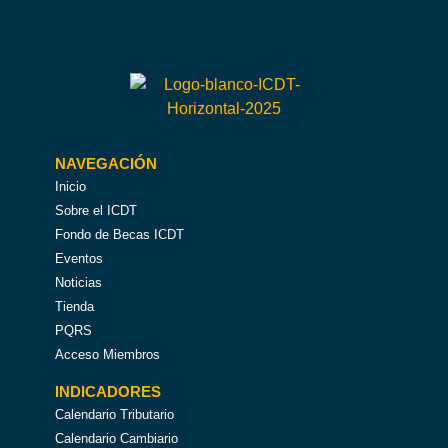
NAVEGACIÓN
Inicio
Sobre el ICDT
Fondo de Becas ICDT
Eventos
Noticias
Tienda
PQRS
Acceso Miembros
INDICADORES
Calendario Tributario
Calendario Cambiario