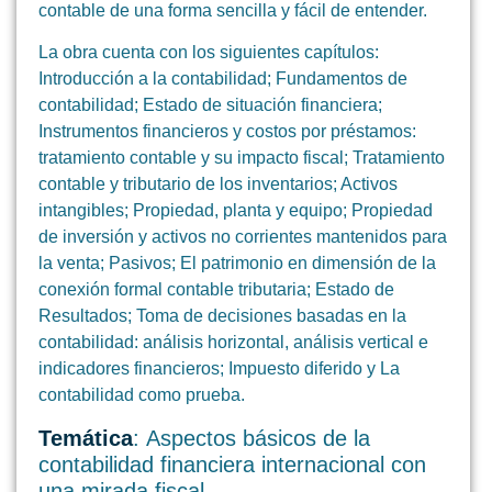
contable de una forma sencilla y fácil de entender.
La obra cuenta con los siguientes capítulos:
Introducción a la contabilidad; Fundamentos de
contabilidad; Estado de situación financiera;
Instrumentos financieros y costos por préstamos:
tratamiento contable y su impacto fiscal; Tratamiento
contable y tributario de los inventarios; Activos
intangibles; Propiedad, planta y equipo; Propiedad
de inversión y activos no corrientes mantenidos para
la venta; Pasivos; El patrimonio en dimensión de la
conexión formal contable tributaria; Estado de
Resultados; Toma de decisiones basadas en la
contabilidad: análisis horizontal, análisis vertical e
indicadores financieros; Impuesto diferido y La
contabilidad como prueba.
Temática
: Aspectos básicos de la
contabilidad financiera internacional con
una mirada fiscal