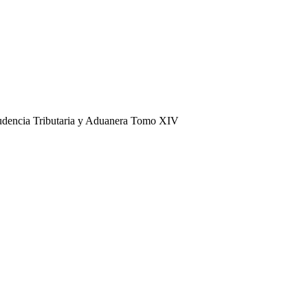
prudencia Tributaria y Aduanera Tomo XIV