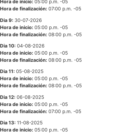
Hora de inicio:
05:00 p.m.
-05
Hora de finalización:
07:00 p.m.
-05
Dia 9:
30-07-2026
Hora de inicio:
05:00 p.m.
-05
Hora de finalización:
08:00 p.m.
-05
Dia 10:
04-08-2026
Hora de inicio:
05:00 p.m.
-05
Hora de finalización:
08:00 p.m.
-05
Dia 11:
05-08-2025
Hora de inicio:
05:00 p.m.
-05
Hora de finalización:
08:00 p.m.
-05
Dia 12:
06-08-2025
Hora de inicio:
05:00 p.m.
-05
Hora de finalización:
07:00 p.m.
-05
Dia 13:
11-08-2025
Hora de inicio:
05:00 p.m.
-05