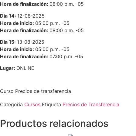
Hora de finalización:
08:00 p.m.
-05
Dia 14:
12-08-2025
Hora de inicio:
05:00 p.m.
-05
Hora de finalización:
08:00 p.m.
-05
Dia 15:
13-08-2025
Hora de inicio:
05:00 p.m.
-05
Hora de finalización:
07:00 p.m.
-05
Lugar:
ONLINE
Curso Precios de transferencia
Categoría
Cursos
Etiqueta
Precios de Transferencia
Productos relacionados