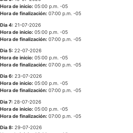
Hora de inicio:
05:00 p.m.
-05
Hora de finalización:
07:00 p.m.
-05
Dia 4:
21-07-2026
Hora de inicio:
05:00 p.m.
-05
Hora de finalización:
07:00 p.m.
-05
Dia 5:
22-07-2026
Hora de inicio:
05:00 p.m.
-05
Hora de finalización:
07:00 p.m.
-05
Dia 6:
23-07-2026
Hora de inicio:
05:00 p.m.
-05
Hora de finalización:
07:00 p.m.
-05
Dia 7:
28-07-2026
Hora de inicio:
05:00 p.m.
-05
Hora de finalización:
07:00 p.m.
-05
Dia 8:
29-07-2026