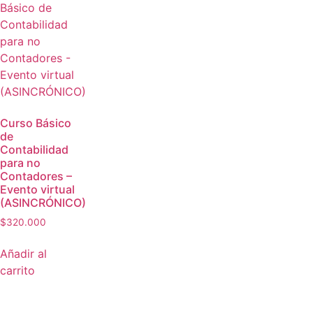
Curso Básico
de
Contabilidad
para no
Contadores –
Evento virtual
(ASINCRÓNICO)
$
320.000
Añadir al
carrito