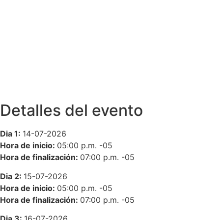
Detalles del evento
Dia 1:
14-07-2026
Hora de inicio:
05:00 p.m.
-05
Hora de finalización:
07:00 p.m.
-05
Dia 2:
15-07-2026
Hora de inicio:
05:00 p.m.
-05
Hora de finalización:
07:00 p.m.
-05
Dia 3:
16-07-2026