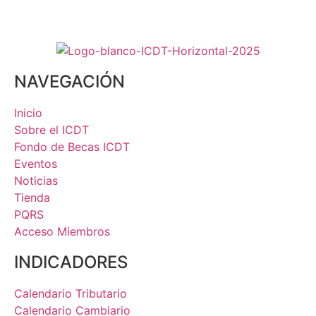
NAVEGACIÓN
Inicio
Sobre el ICDT
Fondo de Becas ICDT
Eventos
Noticias
Tienda
PQRS
Acceso Miembros
INDICADORES
Calendario Tributario
Calendario Cambiario