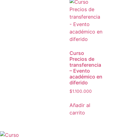
Curso
Precios de
transferencia
– Evento
académico en
diferido
$
1.100.000
Añadir al
carrito