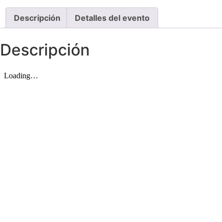
Descripción
Detalles del evento
Descripción