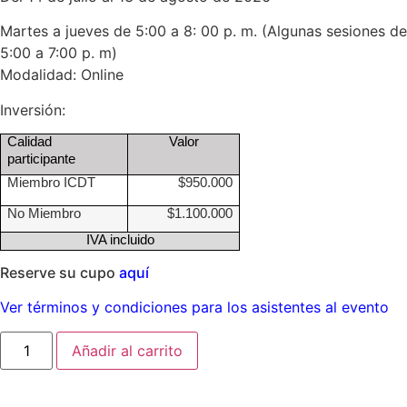
Martes a jueves de 5:00 a 8: 00 p. m. (Algunas sesiones de
5:00 a 7:00 p. m)
Modalidad: Online
Inversión:
Calidad
Valor
participante
Miembro ICDT
$950.000
No Miembro
$1.100.000
IVA incluido
Reserve su cupo
aquí
Ver términos y condiciones para los asistentes al evento
Añadir al carrito