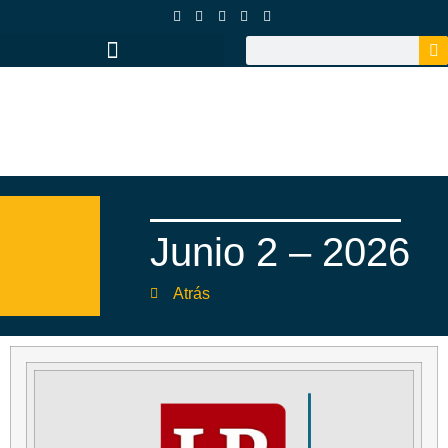
Junio 2 – 2026
Atrás