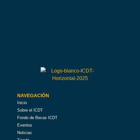
NAVEGACIÓN
Inicio
Sobre el ICDT
Fondo de Becas ICDT
Eventos
Noticias