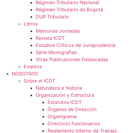
Régimen Tributario Nacional
Régimen Tributario de Bogotá
DUR Tributario
Libros
Memorias Jornadas
Revista ICDT
Estudios Críticos de Jurisprudencia
Serie Monografías
Otras Publicaciones Destacadas
Eventos
NOSOTROS
Sobre el ICDT
Naturaleza e historia
Organización y Estructura
Estatutos ICDT
Órganos de Dirección
Organigrama
Directorio Funcionarios
Reglamento Interno de Trabajo