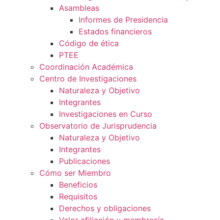
Asambleas
Informes de Presidencia
Estados financieros
Código de ética
PTEE
Coordinación Académica
Centro de Investigaciones
Naturaleza y Objetivo
Integrantes
Investigaciones en Curso
Observatorio de Jurisprudencia
Naturaleza y Objetivo
Integrantes
Publicaciones
Cómo ser Miembro
Beneficios
Requisitos
Derechos y obligaciones