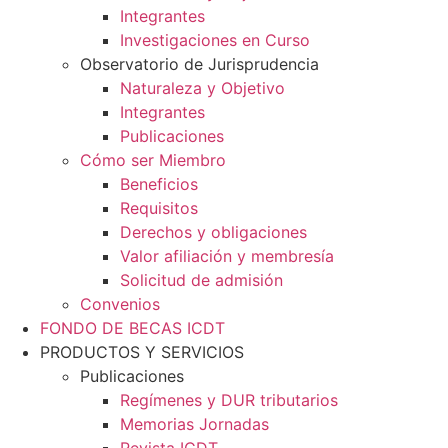
Integrantes
Investigaciones en Curso
Observatorio de Jurisprudencia
Naturaleza y Objetivo
Integrantes
Publicaciones
Cómo ser Miembro
Beneficios
Requisitos
Derechos y obligaciones
Valor afiliación y membresía​
Solicitud de admisión
Convenios
FONDO DE BECAS ICDT
PRODUCTOS Y SERVICIOS
Publicaciones
Regímenes y DUR tributarios
Memorias Jornadas