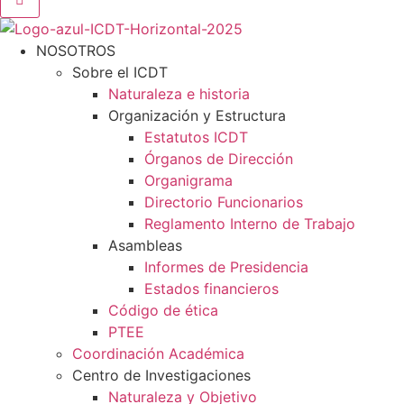
NOSOTROS
Sobre el ICDT
Naturaleza e historia
Organización y Estructura
Estatutos ICDT
Órganos de Dirección
Organigrama
Directorio Funcionarios
Reglamento Interno de Trabajo
Asambleas
Informes de Presidencia
Estados financieros
Código de ética
PTEE
Coordinación Académica
Centro de Investigaciones
Naturaleza y Objetivo