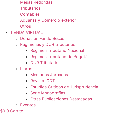
Mesas Redondas
Tributarios
Contables
Aduanas y Comercio exterior
Otros
TIENDA VIRTUAL
Donación Fondo Becas
Regímenes y DUR tributarios
Régimen Tributario Nacional
Régimen Tributario de Bogotá
DUR Tributario
Libros
Memorias Jornadas
Revista ICDT
Estudios Críticos de Jurisprudencia
Serie Monografías
Otras Publicaciones Destacadas
Eventos
$
0
0
Carrito