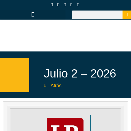
Julio 2 – 2026
Atrás