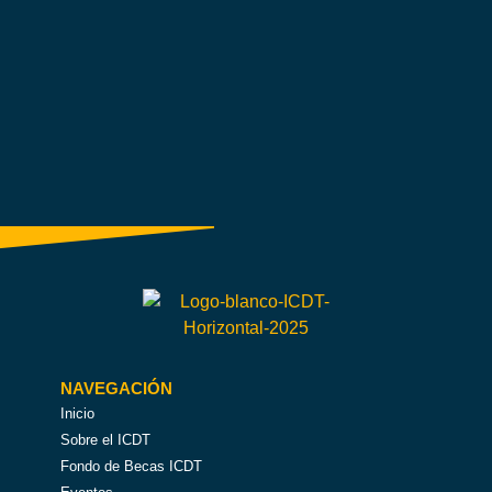
NAVEGACIÓN
Inicio
Sobre el ICDT
Fondo de Becas ICDT