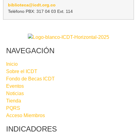
biblioteca@icdt.org.co
Teléfono PBX: 317 04 03 Ext. 114
NAVEGACIÓN
Inicio
Sobre el ICDT
Fondo de Becas ICDT
Eventos
Noticias
Tienda
PQRS
Acceso Miembros
INDICADORES