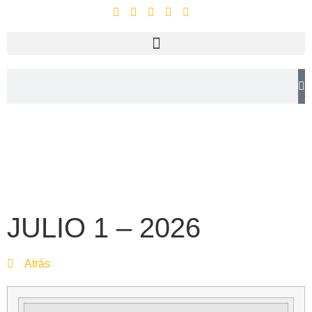
JULIO 1 – 2026
Atrás