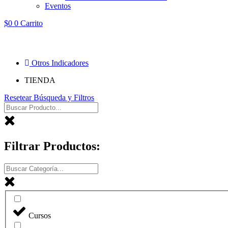
Eventos
$
0
0
Carrito
Otros Indicadores
TIENDA
Resetear Búsqueda y Filtros
Filtrar Productos:
Cursos