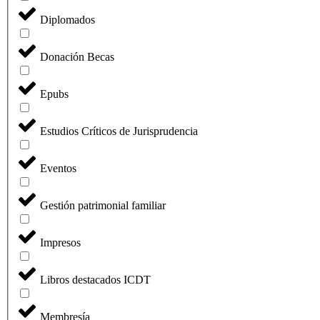
Diplomados
Donación Becas
Epubs
Estudios Críticos de Jurisprudencia
Eventos
Gestión patrimonial familiar
Impresos
Libros destacados ICDT
Membresía