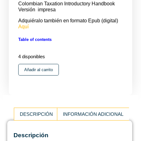
Colombian Taxation Introductory Handbook
Versión impresa
Adquiéralo también en formato Epub (digital)
Aquí
Table of contents
4 disponibles
Añadir al carrito
DESCRIPCIÓN
INFORMACIÓN ADICIONAL
Descripción