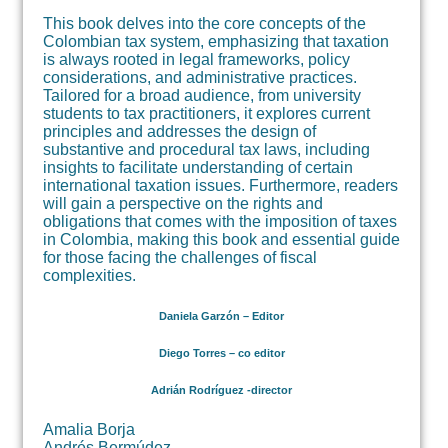
This book delves into the core concepts of the
Colombian tax system, emphasizing that taxation
is always rooted in legal frameworks, policy
considerations, and administrative practices.
Tailored for a broad audience, from university
students to tax practitioners, it explores current
principles and addresses the design of
substantive and procedural tax laws, including
insights to facilitate understanding of certain
international taxation issues. Furthermore, readers
will gain a perspective on the rights and
obligations that comes with the imposition of taxes
in Colombia, making this book and essential guide
for those facing the challenges of fiscal
complexities.
Daniela Garzón – Editor
Diego Torres – co editor
Adrián Rodríguez -director
Amalia Borja
Andrés Bermúdez