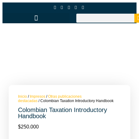
Inicio
/
Impresos
/
Otras publicaciones
destacadas
/ Colombian Taxation Introductory Handbook
Colombian Taxation Introductory
Handbook
$
250.000