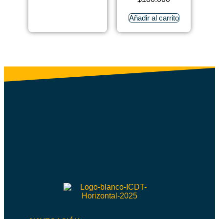
Añadir al carrito