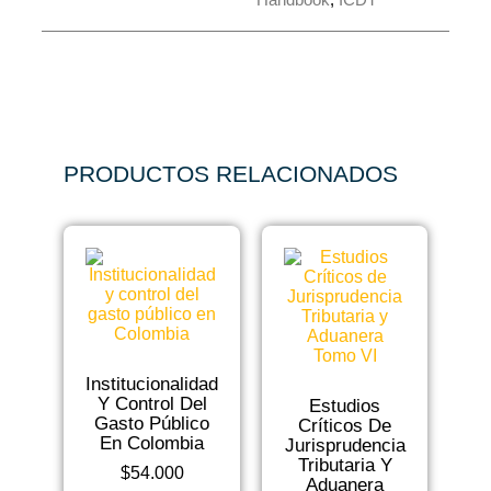
PRODUCTOS RELACIONADOS
Institucionalidad
Y Control Del
Estudios
Gasto Público
Críticos De
En Colombia
Jurisprudencia
Tributaria Y
$
54.000
Aduanera